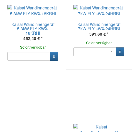
Kaisai Wandinnengerät
Kaisai Wandinnengerät
5,3kW FLY KWX-
7kW FLY kWX-24HRBI
18KRHI
591,60 €
*
452,40 €
*
Sofort verfügbar
Sofort verfügbar