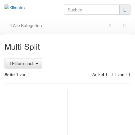
Alle Kategorien
Multi Split
Filtern nach
Seite 1
von 1
Artikel 1 - 11 von 11