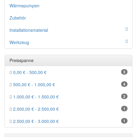
Wärmepumpen
Zubehör
Installationsmaterial
Werkzeug
Preisspanne
0,00 € - 500,00 €
3
500,00 € - 1.000,00 €
4
1.000,00 € - 1.500,00 €
2
2.000,00 € - 2.500,00 €
1
2.500,00 € - 3.000,00 €
1