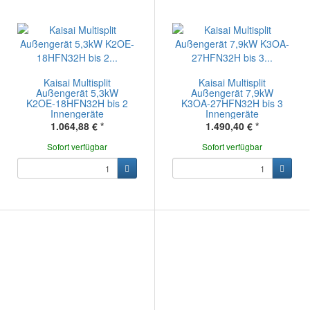
Kaisai Multisplit
Kaisai Multisplit
Außengerät 5,3kW
Außengerät 7,9kW
K2OE-18HFN32H bis 2
K3OA-27HFN32H bis 3
Innengeräte
Innengeräte
1.064,88 €
*
1.490,40 €
*
Sofort verfügbar
Sofort verfügbar