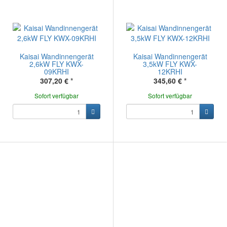
Kaisai Wandinnengerät
Kaisai Wandinnengerät
2,6kW FLY KWX-
3,5kW FLY KWX-
09KRHI
12KRHI
307,20 €
*
345,60 €
*
Sofort verfügbar
Sofort verfügbar