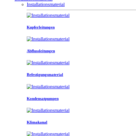
Installationsmaterial
Kupferleitungen
Abflussleitungen
Befestigungsmaterial
Kondensatpumpen
Klimakanal