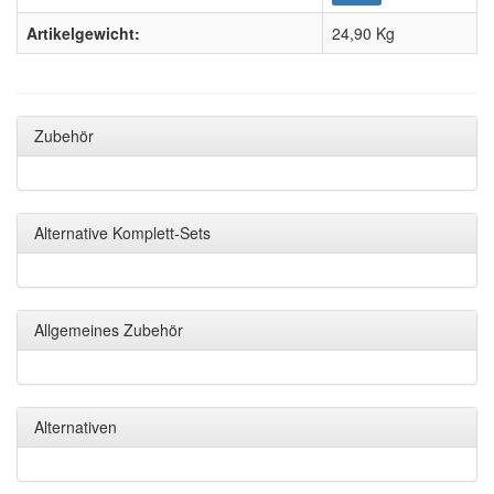
Artikelgewicht:
24,90
Kg
Zubehör
Alternative Komplett-Sets
Allgemeines Zubehör
Alternativen