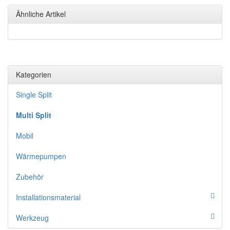
Ähnliche Artikel
Kategorien
Single Split
Multi Split
Mobil
Wärmepumpen
Zubehör
Installationsmaterial
Werkzeug