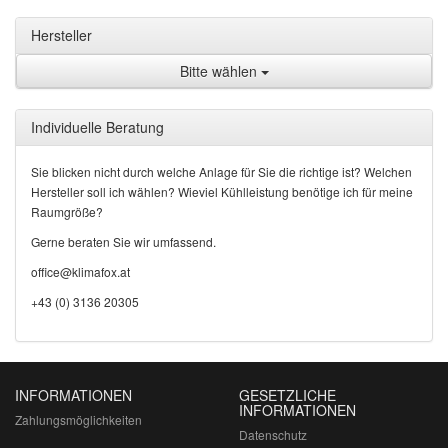
Hersteller
Bitte wählen
Individuelle Beratung
Sie blicken nicht durch welche Anlage für Sie die richtige ist? Welchen
Hersteller soll ich wählen? Wieviel Kühlleistung benötige ich für meine
Raumgröße?
Gerne beraten Sie wir umfassend.
office@klimafox.at
+43 (0) 3136 20305
INFORMATIONEN
GESETZLICHE
INFORMATIONEN
Zahlungsmöglichkeiten
Datenschutz