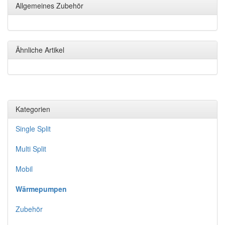
Allgemeines Zubehör
Ähnliche Artikel
Kategorien
Single Split
Multi Split
Mobil
Wärmepumpen
Zubehör