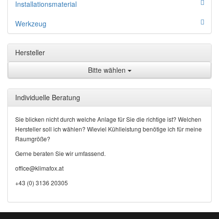
Installationsmaterial
Werkzeug
Hersteller
Bitte wählen
Individuelle Beratung
Sie blicken nicht durch welche Anlage für Sie die richtige ist? Welchen
Hersteller soll ich wählen? Wieviel Kühlleistung benötige ich für meine
Raumgröße?
Gerne beraten Sie wir umfassend.
office@klimafox.at
+43 (0) 3136 20305