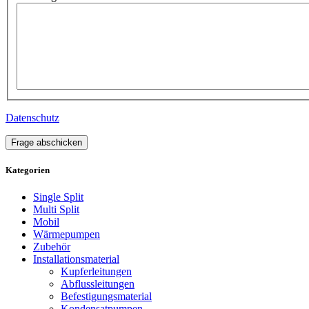
Datenschutz
Frage abschicken
Kategorien
Single Split
Multi Split
Mobil
Wärmepumpen
Zubehör
Installationsmaterial
Kupferleitungen
Abflussleitungen
Befestigungsmaterial
Kondensatpumpen