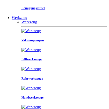
Reinigungsmittel
Werkzeug
Werkzeug
Vakuumpumpen
Füllwerkzeuge
Rohrwerkzeuge
Handwerkzeuge