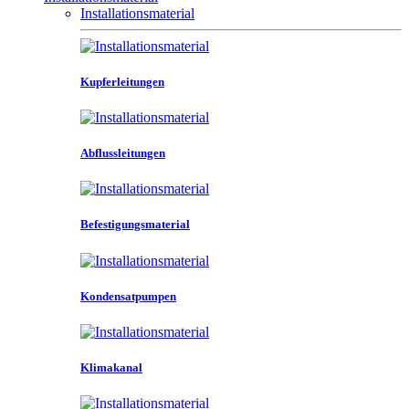
Installationsmaterial
Kupferleitungen
Abflussleitungen
Befestigungsmaterial
Kondensatpumpen
Klimakanal