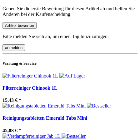
Geben Sie die erste Bewertung für diesen Artikel ab und helfen Sie
Anderen bei der Kaufenscheidung:
Bitte melden Sie sich an, um einen Tag hinzuzufügen.
Wartung & Service
Filterreiniger Chinook 1L
15,43 €
*
Reinigungstabletten Emerald Tabs Mini
45,88 €
*