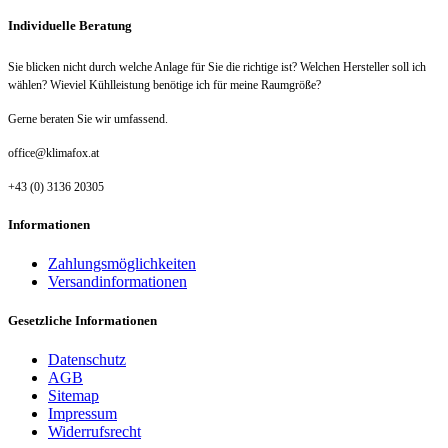
Individuelle Beratung
Sie blicken nicht durch welche Anlage für Sie die richtige ist? Welchen Hersteller soll ich
wählen? Wieviel Kühlleistung benötige ich für meine Raumgröße?
Gerne beraten Sie wir umfassend.
office@klimafox.at
+43 (0) 3136 20305
Informationen
Zahlungsmöglichkeiten
Versandinformationen
Gesetzliche Informationen
Datenschutz
AGB
Sitemap
Impressum
Widerrufsrecht