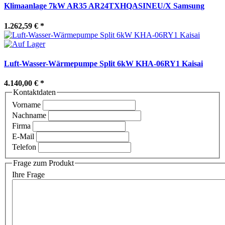
Klimaanlage 7kW AR35 AR24TXHQASINEU/X Samsung
1.262,59 €
*
Luft-Wasser-Wärmepumpe Split 6kW KHA-06RY1 Kaisai
4.140,00 €
*
Kontaktdaten
Vorname
Nachname
Firma
E-Mail
Telefon
Frage zum Produkt
Ihre Frage