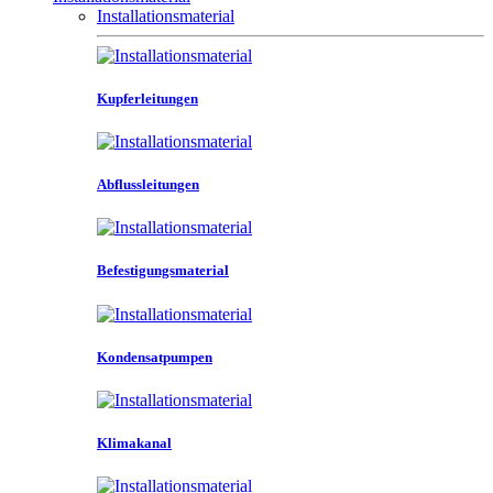
Installationsmaterial
Kupferleitungen
Abflussleitungen
Befestigungsmaterial
Kondensatpumpen
Klimakanal