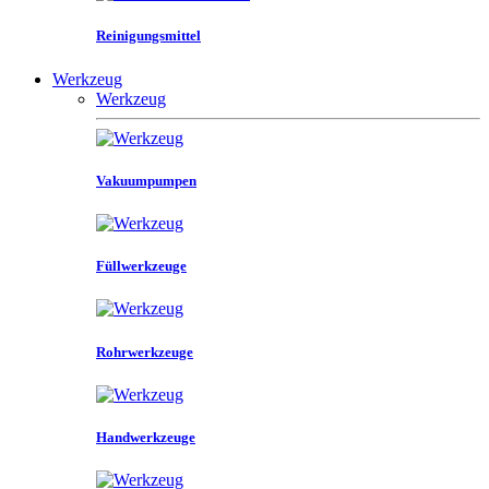
Reinigungsmittel
Werkzeug
Werkzeug
Vakuumpumpen
Füllwerkzeuge
Rohrwerkzeuge
Handwerkzeuge